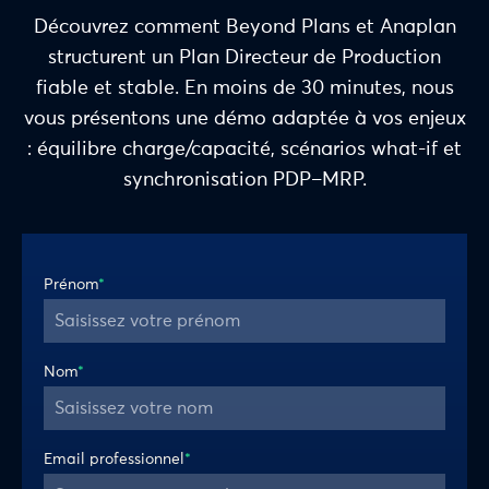
Découvrez comment Beyond Plans et Anaplan
structurent un Plan Directeur de Production
fiable et stable. En moins de 30 minutes, nous
vous présentons une démo adaptée à vos enjeux
: équilibre charge/capacité, scénarios what-if et
synchronisation PDP–MRP.
Prénom
*
Nom
*
Email professionnel
*