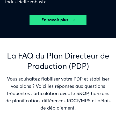
industrielle robuste.
En savoir plus
La FAQ du Plan Directeur de
Production (PDP)
Vous souhaitez fiabiliser votre PDP et stabiliser
vos plans ? Voici les réponses aux questions
fréquentes : articulation avec le S&OP, horizons
de planification, différences RCCP/MPS et délais
de déploiement.