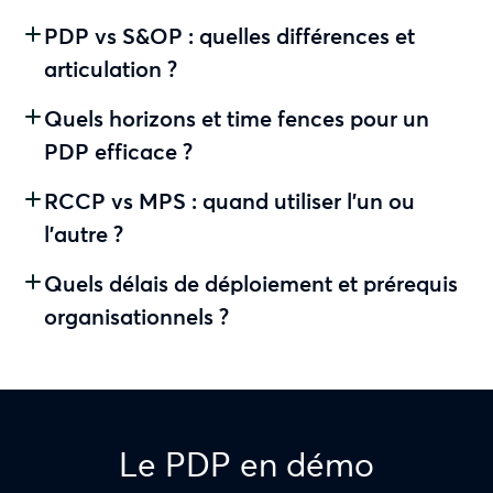
PDP vs S&OP : quelles différences et
articulation ?
Quels horizons et time fences pour un
PDP efficace ?
RCCP vs MPS : quand utiliser l’un ou
l’autre ?
Quels délais de déploiement et prérequis
organisationnels ?
Le PDP en démo