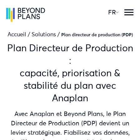
FR
Accueil
/
Solutions
/
Plan directeur de production (PDP)
Plan Directeur de Production
:
capacité, priorisation &
stabilité du plan avec
Anaplan
Avec Anaplan et Beyond Plans, le Plan
Directeur de Production (PDP) devient un
levier stratégique. Fiabilisez vos données,