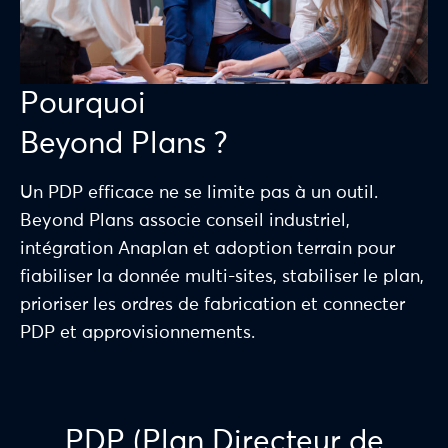
Pourquoi
Beyond Plans ?
Un PDP efficace ne se limite pas à un outil.
Beyond Plans associe conseil industriel,
intégration Anaplan et adoption terrain pour
fiabiliser la donnée multi-sites, stabiliser le plan,
prioriser les ordres de fabrication et connecter
PDP et approvisionnements.
PDP (Plan Directeur de