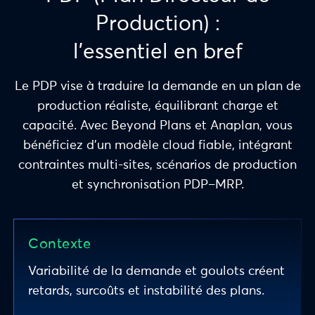
Production) :
l’essentiel en bref
Le PDP vise à traduire la demande en un plan de
production réaliste, équilibrant charge et
capacité. Avec Beyond Plans et Anaplan, vous
bénéficiez d’un modèle cloud fiable, intégrant
contraintes multi-sites, scénarios de production
et synchronisation PDP–MRP.
Contexte
Variabilité de la demande et goulots créent
retards, surcoûts et instabilité des plans.