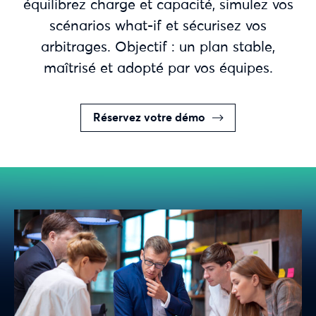
équilibrez charge et capacité, simulez vos
scénarios what-if et sécurisez vos
arbitrages. Objectif : un plan stable,
maîtrisé et adopté par vos équipes.
Réservez votre démo