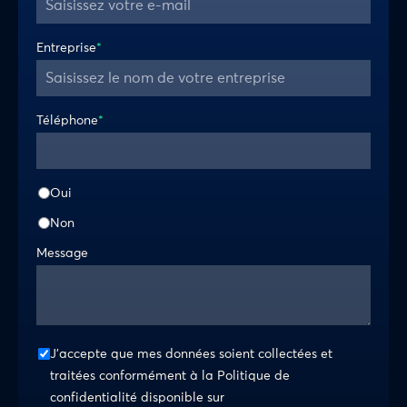
Entreprise
*
Téléphone
*
Oui
Non
Message
J’accepte que mes données soient collectées et
traitées conformément à la Politique de
confidentialité disponible sur