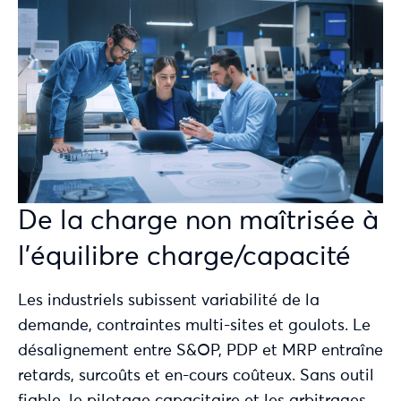
De la charge non maîtrisée à
l’équilibre charge/capacité
Les industriels subissent variabilité de la
demande, contraintes multi-sites et goulots. Le
désalignement entre S&OP, PDP et MRP entraîne
retards, surcoûts et en-cours coûteux. Sans outil