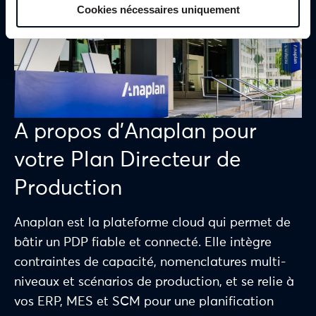
Cookies nécessaires uniquement
A propos d’Anaplan pour
votre Plan Directeur de
Production
Anaplan est la plateforme cloud qui permet de
bâtir un PDP fiable et connecté. Elle intègre
contraintes de capacité, nomenclatures multi-
niveaux et scénarios de production, et se relie à
vos ERP, MES et SCM pour une planification