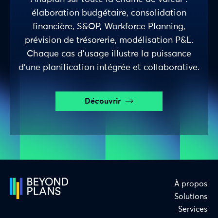
élaboration budgétaire, consolidation
financière, S&OP, Workforce Planning,
prévision de trésorerie, modélisation P&L.
Chaque cas d’usage illustre la puissance
d’une planification intégrée et collaborative.
Découvrir
À propos
Solutions
Services