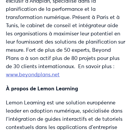
exclusif d’Anaplan, spécialisé dans la
planification de la performance et la
transformation numérique. Présent à Paris et à
Tunis, le cabinet de conseil et intégrateur aide
les organisations à maximiser leur potentiel en
leur fournissant des solutions de planification sur
mesure. Fort de plus de 50 experts, Beyond
Plans a à son actif plus de 80 projets pour plus
de 30 clients internationaux.
En savoir plus :
www.beyondplans.net
À propos de Lemon Learning
Lemon Learning est une solution européenne
leader en adoption numérique, spécialisée dans
l’intégration de guides interactifs et de tutoriels
contextuels dans les applications d’entreprise