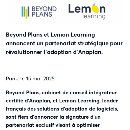
Beyond Plans et Lemon Learning
annoncent un partenariat stratégique
pour
révolutionner l’adoption d’Anaplan.
Paris, le 15 mai 2025.
Beyond Plans, cabinet de conseil intégrateur
certifié d’Anaplan, et Lemon Learning, leader
français des solutions d’adoption de logiciels,
sont fiers d’annoncer la signature d’un
partenariat exclusif visant à optimiser