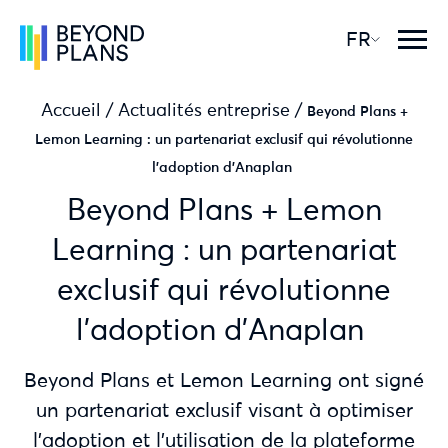
FR
Accueil
/
Actualités entreprise
/
Beyond Plans +
Lemon Learning : un partenariat exclusif qui révolutionne
l’adoption d’Anaplan
Beyond Plans + Lemon
Learning : un partenariat
exclusif qui révolutionne
l'adoption d'Anaplan
Beyond Plans et Lemon Learning ont signé
un partenariat exclusif visant à optimiser
l’adoption et l’utilisation de la plateforme