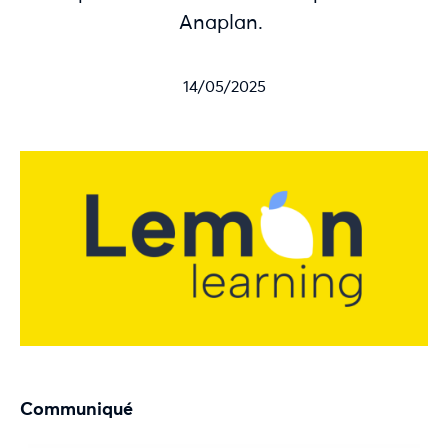
Anaplan.
14/05/2025
Communiqué