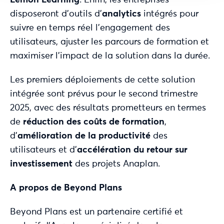
disposeront d’outils d’
analytics
intégrés pour
suivre en temps réel l’engagement des
utilisateurs, ajuster les parcours de formation et
maximiser l’impact de la solution dans la durée.
Les premiers déploiements de cette solution
intégrée sont prévus pour le second trimestre
2025, avec des résultats prometteurs en termes
de
réduction des coûts de formation
,
d’
amélioration de la productivité
des
utilisateurs et d’
accélération du retour sur
investissement
des projets Anaplan.
A propos de Beyond Plans
Beyond Plans est un partenaire certifié et