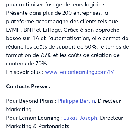
pour optimiser l’usage de leurs logiciels.
Présente dans plus de 200 entreprises, la
plateforme accompagne des clients tels que
LVMH, BNP et Eiffage. Grâce à son approche
basée sur l’IA et l’automatisation, elle permet de
réduire les coûts de support de 50%, le temps de
formation de 75% et les coûts de création de
contenu de 70%.
En savoir plus :
www.lemonlearning.com/fr/
Contacts Presse :
Pour Beyond Plans :
Philippe Bertin
,
Directeur
Marketing
Pour Lemon Learning :
Lukas Joseph
,
Directeur
Marketing & Partenariats