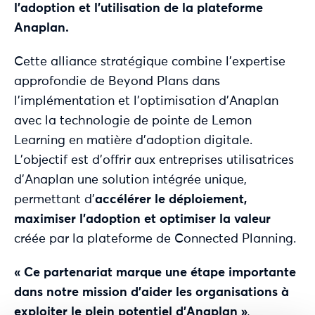
l’adoption et l’utilisation de la plateforme
Anaplan.
Cette alliance stratégique combine l’expertise
approfondie de Beyond Plans dans
l’implémentation et l’optimisation d’Anaplan
avec la technologie de pointe de Lemon
Learning en matière d’adoption digitale.
L’objectif est d’offrir aux entreprises utilisatrices
d’Anaplan une solution intégrée unique,
permettant d’
accélérer le déploiement,
maximiser l’adoption et optimiser la valeur
créée par la plateforme de Connected Planning.
« Ce partenariat marque une étape importante
dans notre mission d’aider les organisations à
exploiter le plein potentiel d’Anaplan »
,