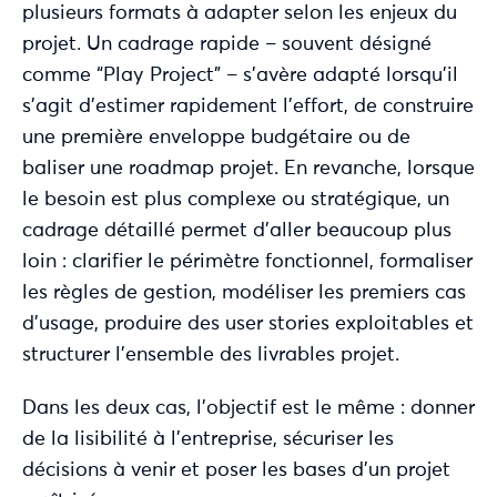
plusieurs formats à adapter selon les enjeux du
projet. Un cadrage rapide – souvent désigné
comme “Play Project” – s’avère adapté lorsqu’il
s’agit d’estimer rapidement l’effort, de construire
une première enveloppe budgétaire ou de
baliser une roadmap projet. En revanche, lorsque
le besoin est plus complexe ou stratégique, un
cadrage détaillé permet d’aller beaucoup plus
loin : clarifier le périmètre fonctionnel, formaliser
les règles de gestion, modéliser les premiers cas
d’usage, produire des user stories exploitables et
structurer l’ensemble des livrables projet.
Dans les deux cas, l’objectif est le même : donner
de la lisibilité à l’entreprise, sécuriser les
décisions à venir et poser les bases d’un projet