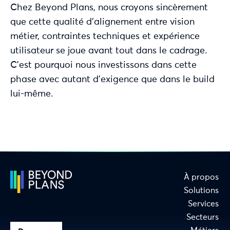
Chez Beyond Plans, nous croyons sincèrement
que cette qualité d’alignement entre vision
métier, contraintes techniques et expérience
utilisateur se joue avant tout dans le cadrage.
C’est pourquoi nous investissons dans cette
phase avec autant d’exigence que dans le build
lui-même.
À propos
Solutions
Services
Secteurs