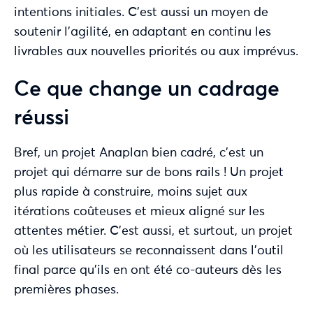
intentions initiales. C’est aussi un moyen de
soutenir l’agilité, en adaptant en continu les
livrables aux nouvelles priorités ou aux imprévus.
Ce que change un cadrage
réussi
Bref, un projet Anaplan bien cadré, c’est un
projet qui démarre sur de bons rails ! Un projet
plus rapide à construire, moins sujet aux
itérations coûteuses et mieux aligné sur les
attentes métier. C’est aussi, et surtout, un projet
où les utilisateurs se reconnaissent dans l’outil
final parce qu’ils en ont été co-auteurs dès les
premières phases.