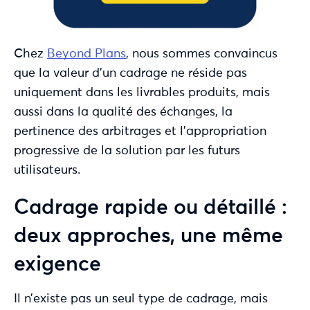
Chez
Beyond Plans
, nous sommes convaincus
que la valeur d’un cadrage ne réside pas
uniquement dans les livrables produits, mais
aussi
dans la qualité des échanges, la
pertinence des arbitrages et l’appropriation
progressive de la solution par les futurs
utilisateurs.
Cadrage rapide ou détaillé :
deux approches, une même
exigence
Il n’existe pas un seul type de cadrage, mais