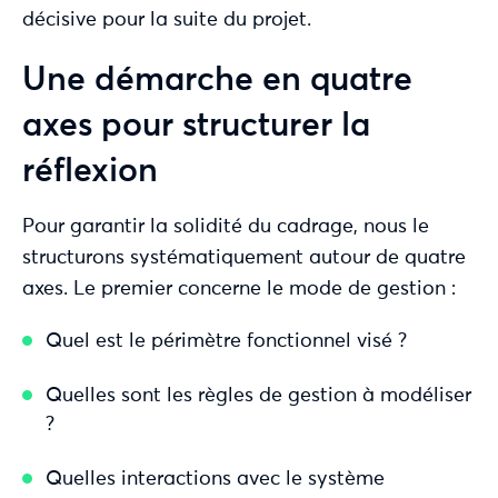
décisive pour la suite du projet.
Une démarche en quatre
axes pour structurer la
réflexion
Pour garantir la solidité du cadrage, nous le
structurons systématiquement autour de quatre
axes. Le premier concerne le mode de gestion :
Quel est le périmètre fonctionnel visé ?
Quelles sont les règles de gestion à modéliser
?
Quelles interactions avec le système