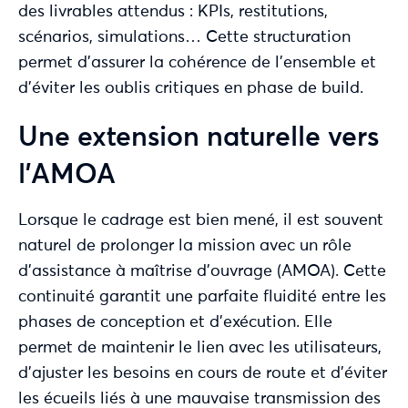
des livrables attendus : KPIs, restitutions,
scénarios, simulations… Cette structuration
permet d’assurer la cohérence de l’ensemble et
d’éviter les oublis critiques en phase de build.
Une extension naturelle vers
l’AMOA
Lorsque le cadrage est bien mené, il est souvent
naturel de prolonger la mission avec un rôle
d’assistance à maîtrise d’ouvrage (AMOA). Cette
continuité garantit une parfaite fluidité entre les
phases de conception et d’exécution. Elle
permet de maintenir le lien avec les utilisateurs,
d’ajuster les besoins en cours de route et d’éviter
les écueils liés à une mauvaise transmission des