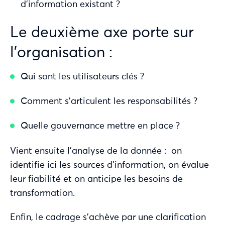
d’information existant ?
Le deuxième axe porte sur
l’organisation :
Qui sont les utilisateurs clés ?
Comment s’articulent les responsabilités ?
Quelle gouvernance mettre en place ?
Vient ensuite l’analyse de la donnée : on
identifie ici les sources d’information, on évalue
leur fiabilité et on anticipe les besoins de
transformation.
Enfin, le cadrage s’achève par une clarification