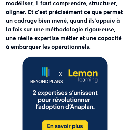
modéliser, il faut comprendre, structurer,
aligner. Et c’est précisément ce que permet
un cadrage bien mené,
quand
il
s’appuie à
la fois sur une méthodologie rigoureuse,
une
réelle
expertise métier et une capacité
à embarquer les opérationnels.