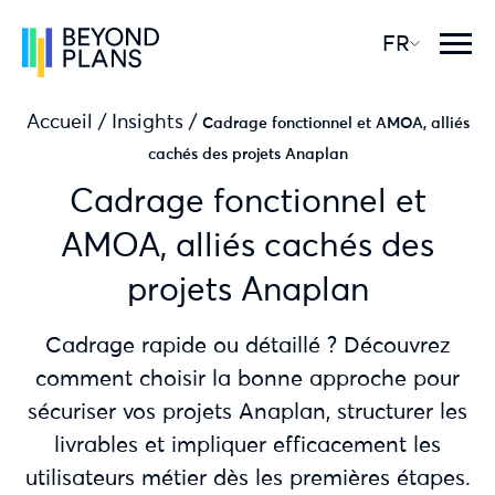
FR
Accueil
/
Insights
/
Cadrage fonctionnel et AMOA, alliés
cachés des projets Anaplan
Cadrage fonctionnel et
AMOA, alliés cachés des
projets Anaplan
Cadrage rapide ou détaillé ? Découvrez
comment choisir la bonne approche pour
sécuriser vos projets Anaplan, structurer les
livrables et impliquer efficacement les
utilisateurs métier dès les premières étapes.