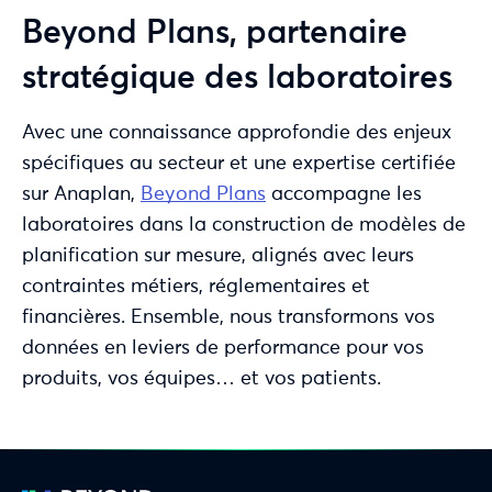
Beyond Plans, partenaire
stratégique des laboratoires
Avec une connaissance approfondie des enjeux
spécifiques au secteur et une expertise certifiée
sur Anaplan,
Beyond Plans
accompagne les
laboratoires dans la construction de modèles de
planification sur mesure, alignés avec leurs
contraintes métiers, réglementaires et
financières. Ensemble, nous transformons vos
données en leviers de performance pour vos
produits, vos équipes… et vos patients.