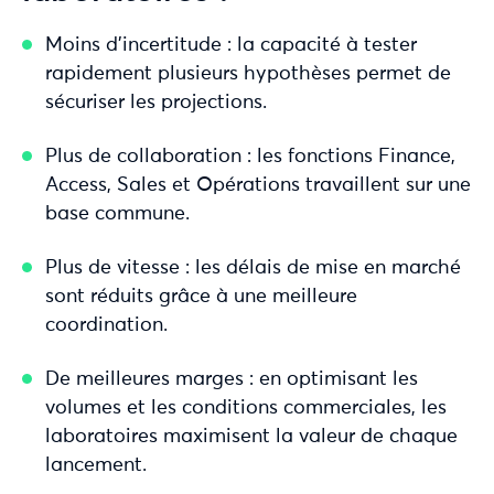
Moins d’incertitude : la capacité à tester
rapidement plusieurs hypothèses permet de
sécuriser les projections.
Plus de collaboration : les fonctions Finance,
Access, Sales et Opérations travaillent sur une
base commune.
Plus de vitesse : les délais de mise en marché
sont réduits grâce à une meilleure
coordination.
De meilleures marges : en optimisant les
volumes et les conditions commerciales, les
laboratoires maximisent la valeur de chaque
lancement.