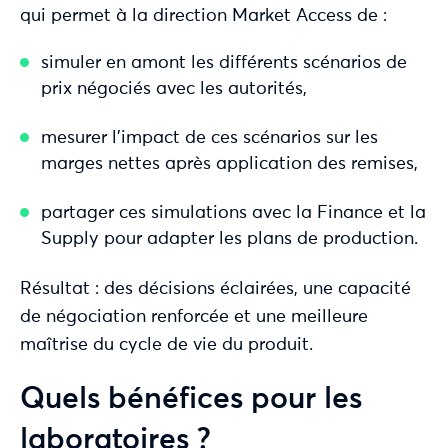
qui permet à la direction Market Access de :
simuler en amont les différents scénarios de
prix négociés avec les autorités,
mesurer l’impact de ces scénarios sur les
marges nettes après application des remises,
partager ces simulations avec la Finance et la
Supply pour adapter les plans de production.
Résultat : des décisions éclairées, une capacité
de négociation renforcée et une meilleure
maîtrise du cycle de vie du produit.
Quels bénéfices pour les
laboratoires ?