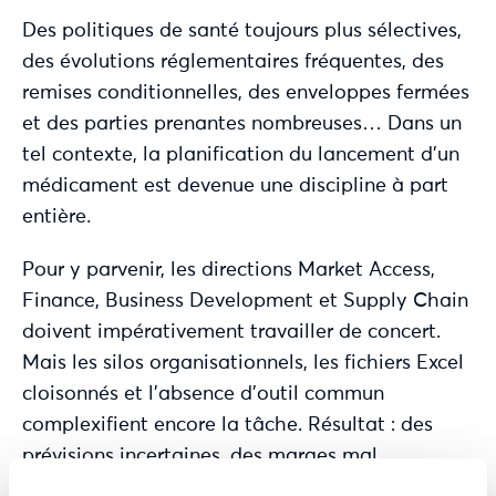
Des politiques de santé toujours plus sélectives,
des évolutions réglementaires fréquentes, des
remises conditionnelles, des enveloppes fermées
et des parties prenantes nombreuses… Dans un
tel contexte, la planification du lancement d’un
médicament est devenue une discipline à part
entière.
Pour y parvenir, les directions Market Access,
Finance, Business Development et Supply Chain
doivent impérativement travailler de concert.
Mais les silos organisationnels, les fichiers Excel
cloisonnés et l’absence d’outil commun
complexifient encore la tâche. Résultat : des
prévisions incertaines, des marges mal
anticipées et des opportunités mal exploitées.