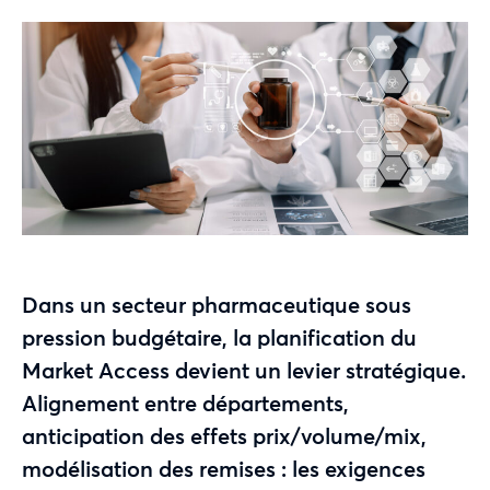
Dans un secteur pharmaceutique sous
pression budgétaire, la planification du
Market Access devient un levier stratégique.
Alignement entre départements,
anticipation des effets prix/volume/mix,
modélisation des remises : les exigences