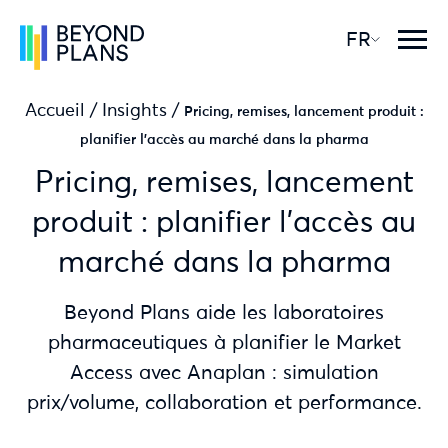
FR
Accueil
/
Insights
/
Pricing, remises, lancement produit :
planifier l’accès au marché dans la pharma
Pricing, remises, lancement
produit : planifier l’accès au
marché dans la pharma
Beyond Plans aide les laboratoires
pharmaceutiques à planifier le Market
Access avec Anaplan : simulation
prix/volume, collaboration et performance.