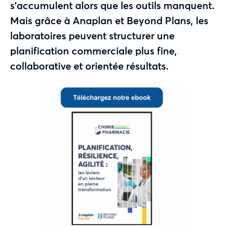
s’accumulent alors que les outils manquent.
Mais grâce à Anaplan et Beyond Plans, les
laboratoires peuvent structurer une
planification commerciale plus fine,
collaborative et orientée résultats.