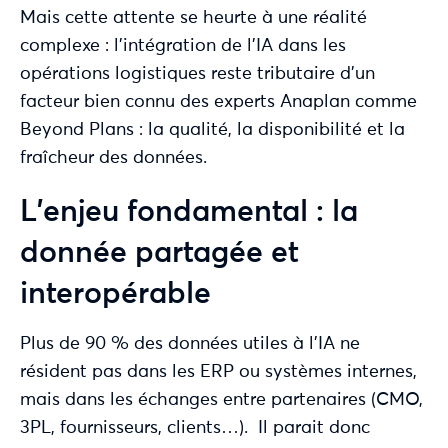
Mais cette attente se heurte à une réalité
complexe : l’intégration de l’IA dans les
opérations logistiques reste tributaire d’un
facteur bien connu des experts Anaplan comme
Beyond Plans : la qualité, la disponibilité et la
fraîcheur des données.
L’enjeu fondamental : la
donnée partagée et
interopérable
Plus de 90 % des données utiles à l’IA ne
résident pas dans les ERP ou systèmes internes,
mais dans les échanges entre partenaires (CMO,
3PL, fournisseurs, clients…). Il parait donc