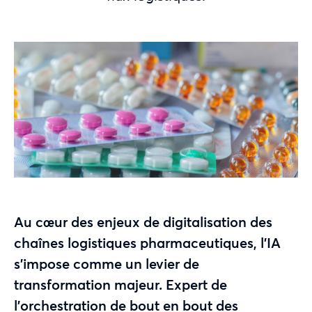
Au cœur des enjeux de digitalisation des
chaînes logistiques pharmaceutiques, l’IA
s’impose comme un levier de
transformation majeur. Expert de
l’orchestration de bout en bout des