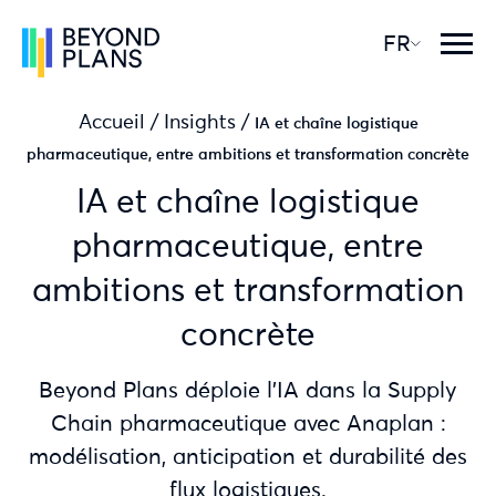
FR
Accueil
/
Insights
/
IA et chaîne logistique
pharmaceutique, entre ambitions et transformation concrète
IA et chaîne logistique
pharmaceutique, entre
ambitions et transformation
concrète
Beyond Plans déploie l’IA dans la Supply
Chain pharmaceutique avec Anaplan :
modélisation, anticipation et durabilité des
flux logistiques.