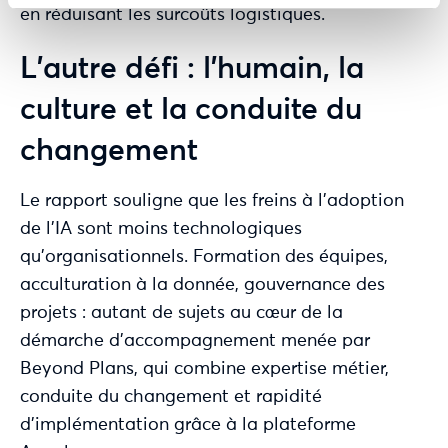
en réduisant les surcoûts logistiques.
L’autre défi : l’humain, la
culture et la conduite du
changement
Le rapport souligne que les freins à l’adoption
de l’IA sont moins technologiques
qu’organisationnels. Formation des équipes,
acculturation à la donnée, gouvernance des
projets : autant de sujets au cœur de la
démarche d’accompagnement menée par
Beyond Plans, qui combine expertise métier,
conduite du changement et rapidité
d’implémentation grâce à la plateforme