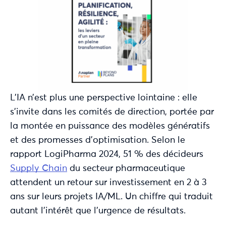
L’IA n’est plus une perspective lointaine : elle
s’invite dans les comités de direction, portée par
la montée en puissance des modèles génératifs
et des promesses d’optimisation. Selon le
rapport LogiPharma 2024, 51 % des décideurs
Supply Chain
du secteur pharmaceutique
attendent un retour sur investissement en 2 à 3
ans sur leurs projets IA/ML. Un chiffre qui traduit
autant l’intérêt que l’urgence de résultats.