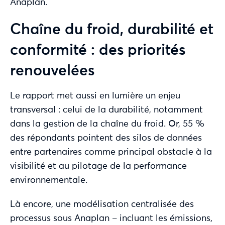
Anaplan.
Chaîne du froid, durabilité et
conformité : des priorités
renouvelées
Le rapport met aussi en lumière un enjeu
transversal : celui de la durabilité, notamment
dans la gestion de la chaîne du froid. Or, 55 %
des répondants pointent des silos de données
entre partenaires comme principal obstacle à la
visibilité et au pilotage de la performance
environnementale.
Là encore, une modélisation centralisée des
processus sous Anaplan – incluant les émissions,