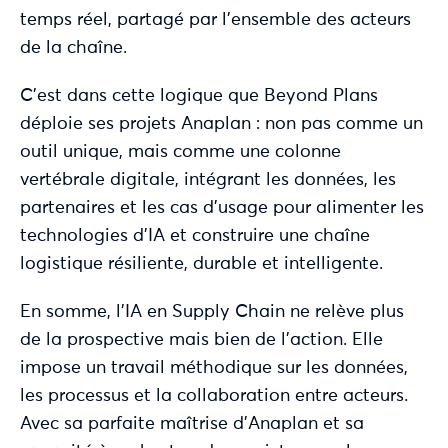
temps réel, partagé par l’ensemble des acteurs
de la chaîne.
C’est dans cette logique que Beyond Plans
déploie ses projets Anaplan : non pas comme un
outil unique, mais comme une colonne
vertébrale digitale, intégrant les données, les
partenaires et les cas d’usage pour alimenter les
technologies d’IA et construire une chaîne
logistique résiliente, durable et intelligente.
En somme, l’IA en Supply Chain ne relève plus
de la prospective mais bien de l’action. Elle
impose un travail méthodique sur les données,
les processus et la collaboration entre acteurs.
Avec sa parfaite maîtrise d’Anaplan et sa