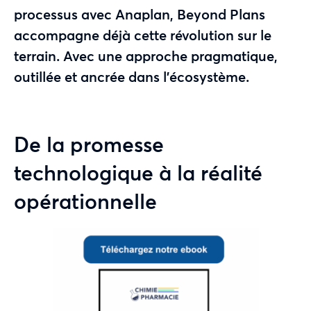
processus avec Anaplan, Beyond Plans
accompagne déjà cette révolution sur le
terrain. Avec une approche pragmatique,
outillée et ancrée dans l’écosystème.
De la promesse
technologique à la réalité
opérationnelle