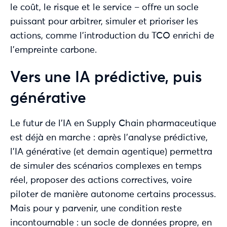
le coût, le risque et le service – offre un socle
puissant pour arbitrer, simuler et prioriser les
actions, comme l’introduction du TCO enrichi de
l’empreinte carbone.
Vers une IA prédictive, puis
générative
Le futur de l’IA en Supply Chain pharmaceutique
est déjà en marche : après l’analyse prédictive,
l’IA générative (et demain agentique) permettra
de simuler des scénarios complexes en temps
réel, proposer des actions correctives, voire
piloter de manière autonome certains processus.
Mais pour y parvenir, une condition reste
incontournable : un socle de données propre, en